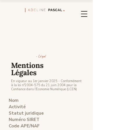
- Légal
Mentions
Légales
En vigueur au 1er janvier 2025 - Conformément
à la loi n°
2004-575
du 21 juin 2004 pour la
Confiance dans l'Economie Numérique (LCEN)
Nom
Activité
Statut juridique
Numéro SIRET
Code APE/NAF