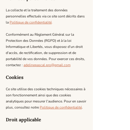
La collecte et le traitement des données
personnelles effectués via ce site sont décrits dans
la
Politique de confidentialité
.
Conformément au Règlement Général sur la
Protection des Données (RGPD) et à la loi
Informatique et Libertés, vous disposez d'un droit
d'accès, de rectification, de suppression et de
portabilité de vos données. Pour exercer ces droits,
contactez :
adelinepascal.pro@gmail.com
Cookies
Ce site utilise des cookies techniques nécessaires à
son fonctionnement ainsi que des cookies
analytiques pour mesurer l'audience. Pour en savoir
plus, consultez notre
Politique de confidentialité
.
Droit applicable