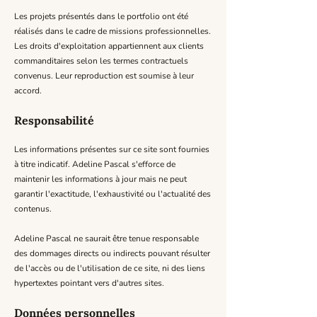
Les projets présentés dans le portfolio ont été
réalisés dans le cadre de missions professionnelles.
Les droits d'exploitation appartiennent aux clients
commanditaires selon les termes contractuels
convenus. Leur reproduction est soumise à leur
accord.
Responsabilité
Les informations présentes sur ce site sont fournies
à titre indicatif. Adeline Pascal s'efforce de
maintenir les informations à jour mais ne peut
garantir l'exactitude, l'exhaustivité ou l'actualité des
contenus.
Adeline Pascal ne saurait être tenue responsable
des dommages directs ou indirects pouvant résulter
de l'accès ou de l'utilisation de ce site, ni des liens
hypertextes pointant vers d'autres sites.
Données personnelles