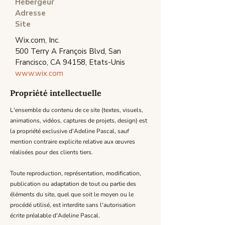
Hébergeur
Adresse
Site
Wix.com, Inc.
500 Terry A François Blvd, San
Francisco, CA 94158, Etats-Unis
www.wix.com
Propriété intellectuelle
L'ensemble du contenu de ce site (textes, visuels,
animations, vidéos, captures de projets, design) est
la propriété exclusive d'Adeline Pascal, sauf
mention contraire explicite relative aux œuvres
réalisées pour des clients tiers.
Toute reproduction, représentation, modification,
publication ou adaptation de tout ou partie des
éléments du site, quel que soit le moyen ou le
procédé utilisé, est interdite sans l'autorisation
écrite préalable d'Adeline Pascal.