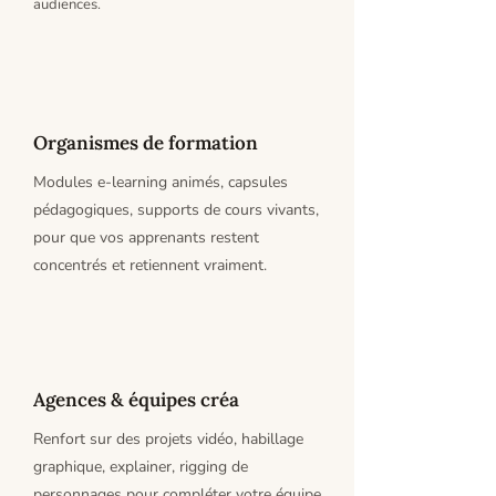
audiences.
Organismes de formation
Modules e-learning animés, capsules
pédagogiques, supports de cours vivants,
pour que vos apprenants restent
concentrés et retiennent vraiment.
Agences & équipes créa
Renfort sur des projets vidéo, habillage
graphique, explainer, rigging de
personnages pour compléter votre équipe