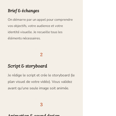
Brief & échanges
On démarre par un appel pour comprendre
vos objectifs, votre audience et votre
identité visuelle. Je recueille tous les
éléments nécessaires.
2
Script & storyboard
Je rédige le script et crée le storyboard (le
plan visuel de votre vidéo). Vous validez
avant qu'une seule image soit animée.
3