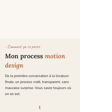
- Comment ça se passe
Mon process
motion
design
De la première conversation à la livraison
finale, un process rodé, transparent, sans
mauvaise surprise. Vous savez toujours où
on en est.
1