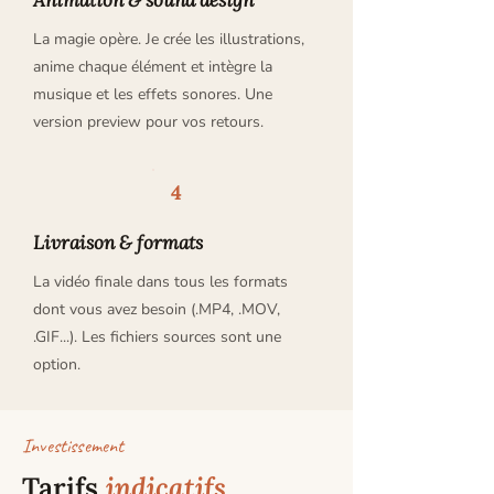
Animation & sound design
La magie opère. Je crée les illustrations,
anime chaque élément et intègre la
musique et les effets sonores. Une
version preview pour vos retours.
4
Livraison & formats
La vidéo finale dans tous les formats
dont vous avez besoin (.
MP4, .MOV,
.GIF...). Les fichiers sources sont une
option.
Investissement
Tarifs
indicatifs