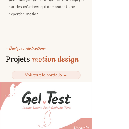
sur des créations qui demandent une
expertise motion.
- Quelques réalisations
Projets
motion design
Voir tout le portfolio →