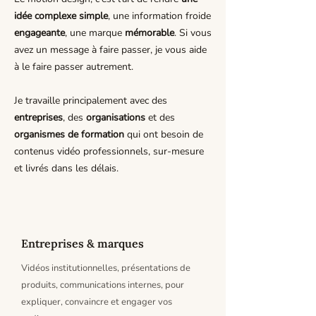
idée complexe simple
, une information froide
engageante
, une marque
mémorable
. Si vous
avez un message à faire passer, je vous aide
à le faire passer autrement.
Je travaille principalement avec des
entreprises
, des
organisations
et des
organismes de formation
qui ont besoin de
contenus vidéo professionnels, sur-mesure
et livrés dans les délais.
Entreprises & marques
Vidéos institutionnelles, présentations de
produits, communications internes, pour
expliquer, convaincre et engager vos