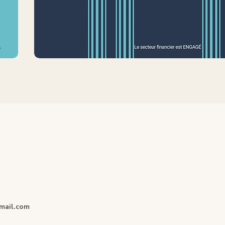
mail.com