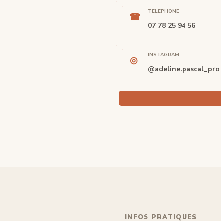
TELEPHONE
☎
07 78 25 94 56
INSTAGRAM
◎
@adeline.pascal_pro
INFOS PRATIQUES