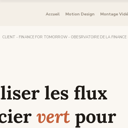
Accueil
Motion Design
Montage Vid
CLIENT - FINANCE FOR TOMORROW - OBESRVATOIRE DE LA FINANCE
liser les flux
cier
vert
pour