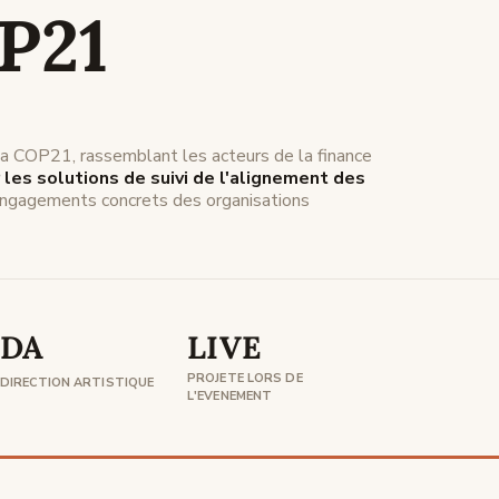
P21
la COP21, rassemblant les acteurs de la finance
 les solutions de suivi de l'alignement des
engagements concrets des organisations
DA
LIVE
PROJETE LORS DE
DIRECTION ARTISTIQUE
L'EVENEMENT